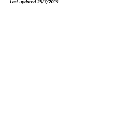
Last updated 25/7/2019